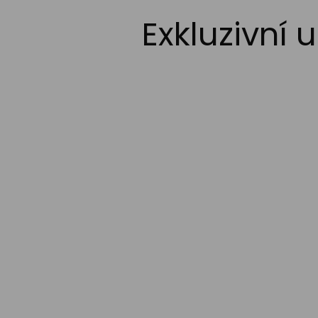
Exkluzivní 