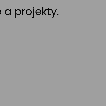
 a projekty.