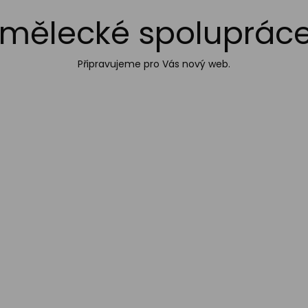
umělecké spolupráce
Připravujeme pro Vás nový web.