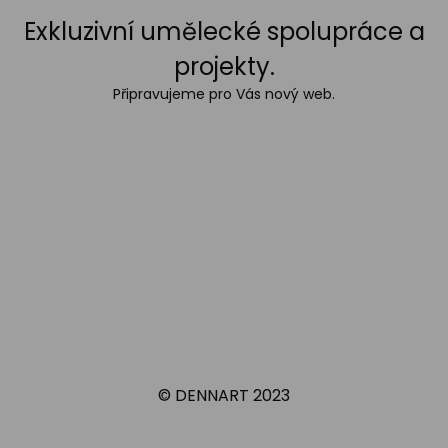
Exkluzivní umělecké spolupráce a
projekty.
Připravujeme pro Vás nový web.
© DENNART 2023